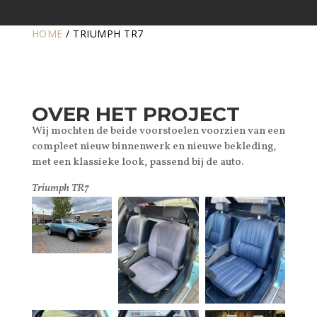
HOME
/
TRIUMPH TR7
OVER HET PROJECT
Wij mochten de beide voorstoelen voorzien van een
compleet nieuw binnenwerk en nieuwe bekleding,
met een klassieke look, passend bij de auto.
Triumph TR7