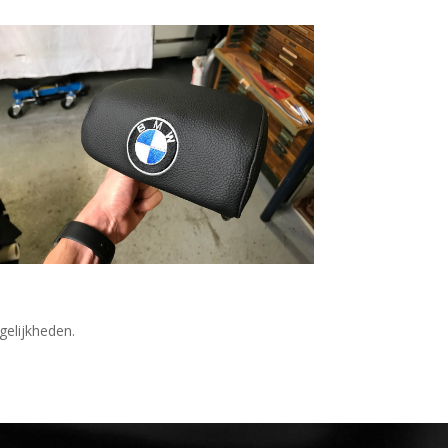
gelijkheden.