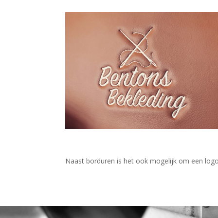
Naast borduren is het ook mogelijk om een logo 