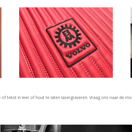
of tekst in leer of hout te laten lasergraveren. Vraag ons naar de mo