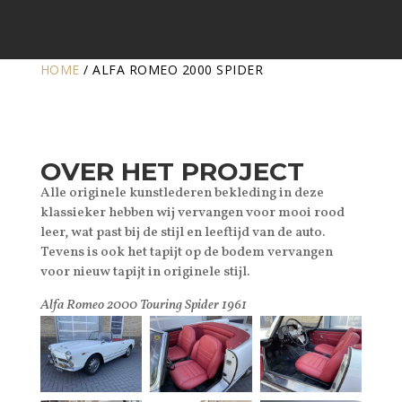
HOME
/
ALFA ROMEO 2000 SPIDER
OVER HET PROJECT
Alle originele kunstlederen bekleding in deze
klassieker hebben wij vervangen voor mooi rood
leer, wat past bij de stijl en leeftijd van de auto.
Tevens is ook het tapijt op de bodem vervangen
voor nieuw tapijt in originele stijl.
Alfa Romeo 2000 Touring Spider 1961